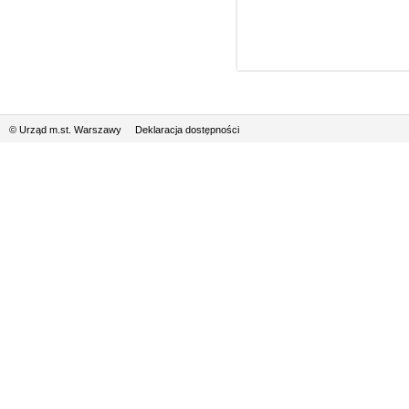
© Urząd m.st. Warszawy
Deklaracja dostępności