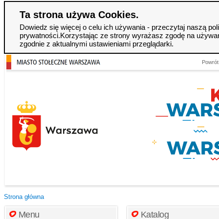
Ta strona używa Cookies.
Dowiedz się więcej o celu ich używania - przeczytaj naszą pol
prywatności.Korzystając ze strony wyrażasz zgodę na używan
zgodnie z aktualnymi ustawieniami przeglądarki.
Powrót
Strona główna
Menu
Katalog